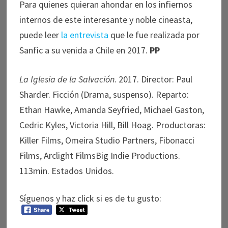
Para quienes quieran ahondar en los infiernos
internos de este interesante y noble cineasta,
puede leer
la entrevista
que le fue realizada por
Sanfic a su venida a Chile en 2017.
PP
La Iglesia de la Salvación
. 2017. Director: Paul
Sharder. Ficción (Drama, suspenso). Reparto:
Ethan Hawke, Amanda Seyfried, Michael Gaston,
Cedric Kyles, Victoria Hill, Bill Hoag. Productoras:
Killer Films, Omeira Studio Partners, Fibonacci
Films, Arclight FilmsBig Indie Productions.
113min. Estados Unidos.
Síguenos y haz click si es de tu gusto: