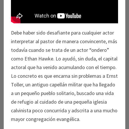
Debe haber sido desafiante para cualquier actor
interpretar al pastor de manera convincente, más
todavía cuando se trata de un actor “ondero”
como Ethan Hawke. Lo ayudó, sin duda, el capital
actoral que ha venido acumulando con el tiempo.
Lo concreto es que encarna sin problemas a Ernst
Toller, un antiguo capellán militar que ha llegado
a un pequeño pueblo solitario, buscado una vida
de refugio al cuidado de una pequeña iglesia
calvinista poco concurrida y adscrita a una mucho
mayor congregación evangélica.