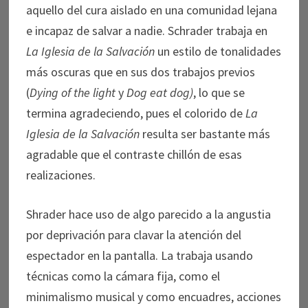
aquello del cura aislado en una comunidad lejana
e incapaz de salvar a nadie. Schrader trabaja en
La Iglesia de la Salvación
un estilo de tonalidades
más oscuras que en sus dos trabajos previos
(
Dying of the light
y
Dog eat dog)
, lo que se
termina agradeciendo, pues el colorido de
La
Iglesia de la Salvación
resulta ser bastante más
agradable que el contraste chillón de esas
realizaciones.
Shrader hace uso de algo parecido a la angustia
por deprivación para clavar la atención del
espectador en la pantalla. La trabaja usando
técnicas como la cámara fija, como el
minimalismo musical y como encuadres, acciones