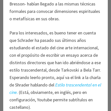
Bresson- habían llegado a las mismas técnicas
formales para convocar dimensiones espirituales
o metafísicas en sus obras.
Para los interesados, es bueno tener en cuenta
que Schrader ha pasado sus últimos años
estudiando el estado del cine arte internacional,
con el propósito de escribir un ensayo acerca de
distintos directores que han ido abriéndose a ese
estilo trascendental, desde Tarkovski a Bela Tarr.
Esperando leerlo pronto, aquí va el link a la charla
de Shrader hablando del
Estilo trascendental en el
cine.
(Está, obviamente, en inglés, pero en
configuración, Youtube permite subtítulos en
castellano).