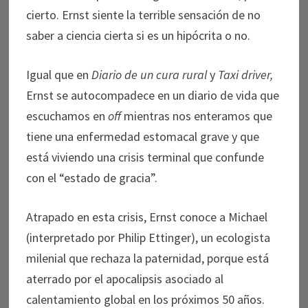
cierto. Ernst siente la terrible sensación de no
saber a ciencia cierta si es un hipócrita o no.
Igual que en
Diario de un cura rural
y
Taxi driver,
Ernst se autocompadece en un diario de vida que
escuchamos en
off
mientras nos enteramos que
tiene una enfermedad estomacal grave y que
está viviendo una crisis terminal que confunde
con el “estado de gracia”.
Atrapado en esta crisis, Ernst conoce a Michael
(interpretado por Philip Ettinger), un ecologista
milenial que rechaza la paternidad, porque está
aterrado por el apocalipsis asociado al
calentamiento global en los próximos 50 años.