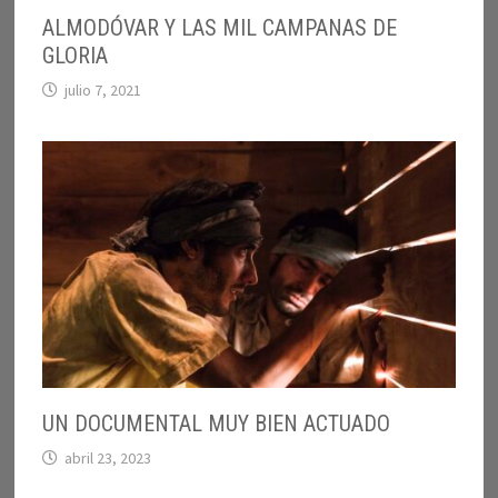
ALMODÓVAR Y LAS MIL CAMPANAS DE
GLORIA
julio 7, 2021
UN DOCUMENTAL MUY BIEN ACTUADO
abril 23, 2023