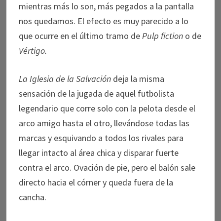
mientras más lo son, más pegados a la pantalla
nos quedamos. El efecto es muy parecido a lo
que ocurre en el último tramo de
Pulp fiction
o de
Vértigo.
La Iglesia de la Salvación
deja la misma
sensación de la jugada de aquel futbolista
legendario que corre solo con la pelota desde el
arco amigo hasta el otro, llevándose todas las
marcas y esquivando a todos los rivales para
llegar intacto al área chica y disparar fuerte
contra el arco. Ovación de pie, pero el balón sale
directo hacia el córner y queda fuera de la
cancha.