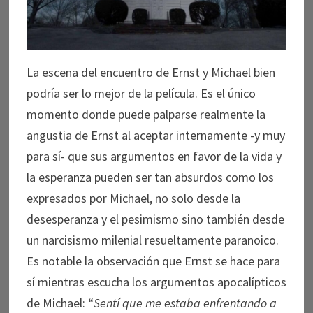
La escena del encuentro de Ernst y Michael bien
podría ser lo mejor de la película. Es el único
momento donde puede palparse realmente la
angustia de Ernst al aceptar internamente -y muy
para sí- que sus argumentos en favor de la vida y
la esperanza pueden ser tan absurdos como los
expresados por Michael, no solo desde la
desesperanza y el pesimismo sino también desde
un narcisismo milenial resueltamente paranoico.
Es notable la observación que Ernst se hace para
sí mientras escucha los argumentos apocalípticos
de Michael: “
Sentí que me estaba enfrentando a