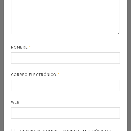
NOMBRE
*
CORREO ELECTRÓNICO
*
WEB