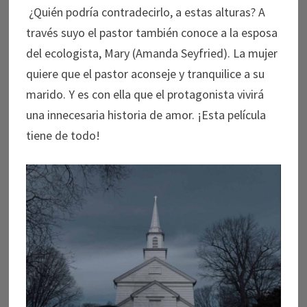
¿Quién podría contradecirlo, a estas alturas? A
través suyo el pastor también conoce a la esposa
del ecologista, Mary (Amanda Seyfried). La mujer
quiere que el pastor aconseje y tranquilice a su
marido. Y es con ella que el protagonista vivirá
una innecesaria historia de amor. ¡Esta película
tiene de todo!