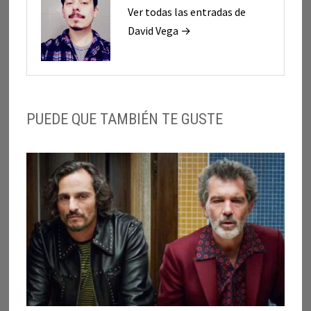
Ver todas las entradas de
David Vega →
PUEDE QUE TAMBIÉN TE GUSTE