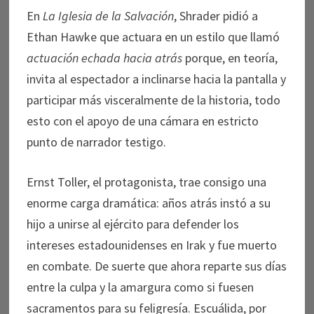
En
La Iglesia de la Salvación
, Shrader pidió a
Ethan Hawke que actuara en un estilo que llamó
actuación echada hacia atrás
porque, en teoría,
invita al espectador a inclinarse hacia la pantalla y
participar más visceralmente de la historia, todo
esto con el apoyo de una cámara en estricto
punto de narrador testigo.
Ernst Toller, el protagonista, trae consigo una
enorme carga dramática: años atrás instó a su
hijo a unirse al ejército para defender los
intereses estadounidenses en Irak y fue muerto
en combate. De suerte que ahora reparte sus días
entre la culpa y la amargura como si fuesen
sacramentos para su feligresía. Escuálida, por