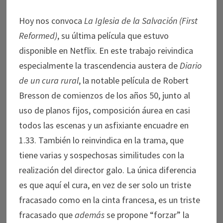
Hoy nos convoca
La Iglesia de la Salvación (First
Reformed)
, su última película que estuvo
disponible en Netflix. En este trabajo reivindica
especialmente la trascendencia austera de
Diario
de un cura rural
, la notable película de Robert
Bresson de comienzos de los años 50, junto al
uso de planos fijos, composición áurea en casi
todos las escenas y un asfixiante encuadre en
1.33. También lo reinvindica en la trama, que
tiene varias y sospechosas similitudes con la
realización del director galo. La única diferencia
es que aquí el cura, en vez de ser solo un triste
fracasado como en la cinta francesa, es un triste
fracasado que
además
se propone “forzar” la