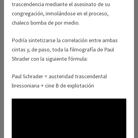
trascendencia mediante el asesinato de su
congregación, inmolándose en el proceso,
chaleco bomba de por medio.
Podría sintetizarse la correlación entre ambas
cintas y, de paso, toda la filmografía de Paul
Shrader con la siguiente fórmula:
Paul Schrader = austeridad trascendental
bressoniana + cine B de explotación