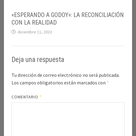
«ESPERANDO A GODOY»: LA RECONCILIACIÓN
CON LA REALIDAD
diciembre 11, 2023
Deja una respuesta
Tu dirección de correo electrónico no será publicada.
Los campos obligatorios están marcados con
*
COMENTARIO
*