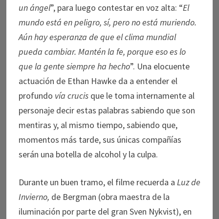
un ángel
”, para luego contestar en voz alta: “
El
mundo está en peligro, sí, pero no está muriendo.
Aún hay esperanza de que el clima mundial
pueda cambiar. Mantén la fe, porque eso es lo
que la gente siempre ha hecho
”. Una elocuente
actuación de Ethan Hawke da a entender el
profundo
vía crucis
que le toma internamente al
personaje decir estas palabras sabiendo que son
mentiras y, al mismo tiempo, sabiendo que,
momentos más tarde, sus únicas compañías
serán una botella de alcohol y la culpa.
Durante un buen tramo, el filme recuerda a
Luz de
Invierno,
de Bergman (obra maestra de la
iluminación por parte del gran Sven Nykvist), en