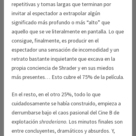
repetitivas y tomas largas que terminan por
invitar al espectador a extrapolar algún
significado más profundo o más “alto” que
aquello que se ve literalmente en pantalla. Lo que
consigue, finalmente, es producir en el
espectador una sensación de incomodidad y un
retrato bastante inquietante que excava en la
propia conciencia de Shrader y en sus miedos
más presentes… Esto cubre el 75% de la película.
En el resto, en el otro 25%, todo lo que
cuidadosamente se había construido, empieza a
derrumbarse bajo el caos pasional del Cine B de
explotación
shraderiano
. Los minutos finales son
entre concluyentes, dramáticos y absurdos. Y,