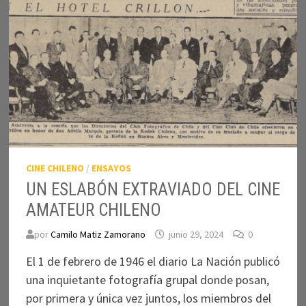
CINE CHILENO
/
ENSAYOS
UN ESLABÓN EXTRAVIADO DEL CINE
AMATEUR CHILENO
por
Camilo Matiz Zamorano
junio 29, 2024
0
El 1 de febrero de 1946 el diario La Nación publicó
una inquietante fotografía grupal donde posan,
por primera y única vez juntos, los miembros del