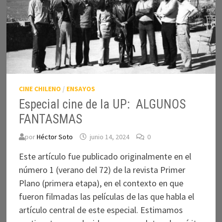
CINE CHILENO
/
ENSAYOS
Especial cine de la UP: ALGUNOS
FANTASMAS
por
Héctor Soto
junio 14, 2024
0
Este artículo fue publicado originalmente en el
número 1 (verano del 72) de la revista Primer
Plano (primera etapa), en el contexto en que
fueron filmadas las películas de las que habla el
artículo central de este especial. Estimamos