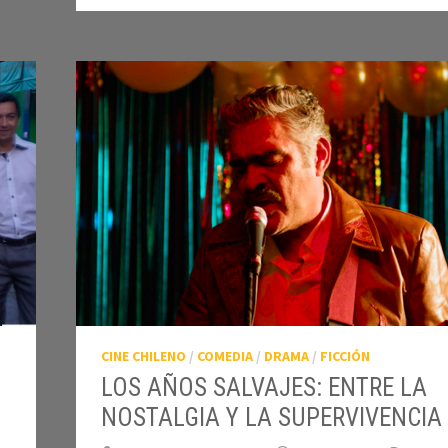
CINE CHILENO
/
COMEDIA
/
DRAMA
/
FICCIÓN
LOS AÑOS SALVAJES: ENTRE LA
NOSTALGIA Y LA SUPERVIVENCIA