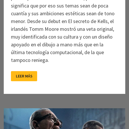
significa que por eso sus temas sean de poca
cuantía y sus ambiciones estéticas sean de tono
menor. Desde su debut en El secreto de Kells, el
irlandés Tomm Moore mostró una veta original,
muy identificada con su cultura y con un diseño
apoyado en el dibujo a mano más que en la
última tecnología computacional, de la que
tampoco reniega.
WOLFWALKERS
LEER MÁS