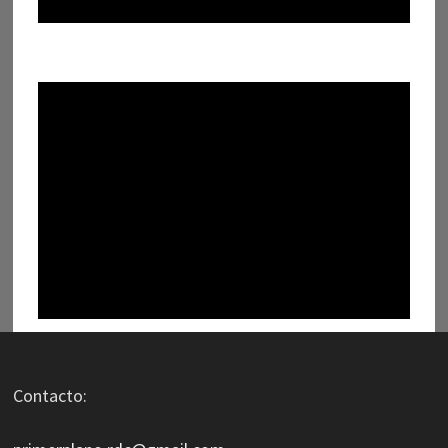
Contacto: